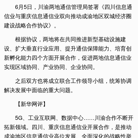
6月5日，川渝两地通信管理局签署《四川信息通
信业与重庆信息通信业双向推动成渝地区双城经济圈
建设战略合作协议》。
根据协议，两地将在共同推进新型基础设施建
设、扩大垂直行业应用、提升通信保障能力、培育创
新孵化能力四个方面开展合作，促进两地信息通信业
实现区域协同、产业协同、企业协同。
之后双方也将成立联合工作领导小组，统筹协调
解决发展中面临的重大问题。
【新华网评】
5G、工业互联网、数据中心……川渝合作不断开
拓新领域。四川、重庆信息通信业开展合作，是推动
成渝地区信息通信业高位发展、全面深化的战略性举