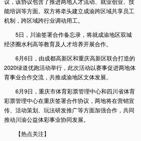
议，该协议包含了推进两地人才流动、就业创业、技
能培训等方面。双方将牵头建立成渝跨区域共享员工
机制，跨区域跨行业调动用工。
5日，川渝签署合作备忘录，将就成渝地区双城
经济圈水利高等教育及人才培养开展合作。
6月6日，由成都高新区和重庆高新区联合打造的
2020绿道优跑活动举行，此次活动以赛事促进两地体
育事业合作交流，共推成渝地区文体发展。
6月9日，重庆市体育彩票管理中心和四川省体育
彩票管理中心在重庆签署合作协议，两地将在营销宣
传、活动策划、玩法研发推广等方面加强合作，共同
推动川渝公益体彩事业协同发展。
【热点关注】