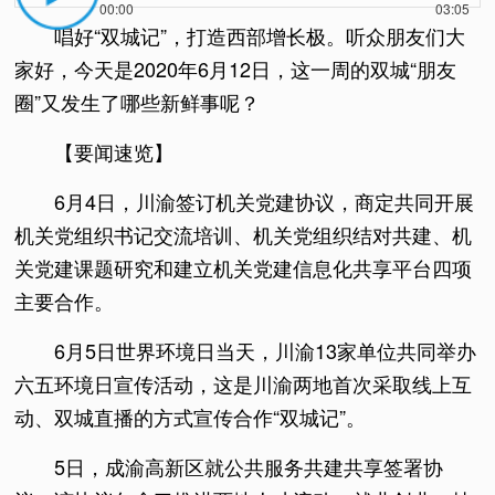
00:00
03:05
唱好“双城记”，打造西部增长极。听众朋友们大
家好，今天是2020年6月12日，这一周的双城“朋友
圈”又发生了哪些新鲜事呢？
【要闻速览】
6月4日，川渝签订机关党建协议，商定共同开展
机关党组织书记交流培训、机关党组织结对共建、机
关党建课题研究和建立机关党建信息化共享平台四项
主要合作。
6月5日世界环境日当天，川渝13家单位共同举办
六五环境日宣传活动，这是川渝两地首次采取线上互
动、双城直播的方式宣传合作“双城记”。
5日，成渝高新区就公共服务共建共享签署协