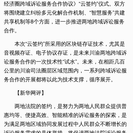
经济圈跨域诉讼服务合作协议》“云签约”仪式。双方
将围绕建立纠纷多元化解合作机制、“智慧服务”共建
共享机制等8个方面，进一步推进两地跨域诉讼服务
合作。
本次“云签约”所采用的区块链存证技术，尤其是
音视频存证、电子协议存证，是未来川渝两地跨域诉
讼服务合作的一次技术性“试水”。未来，在相距几百
公里的川渝司法圈层区域范围内，一系列跨域诉讼服
务合作的开展都将以此为技术支撑，循序展开。
【新华网评】
两地法院的签约，是努力为两地人民群众提供普
惠均等、便捷高效、智能精准的诉讼服务的探索，是
为满足两地区域协同发展过程中人民群众不断增长的
诉讼服务需求的具体举措，将促进两地法院诉讼服务