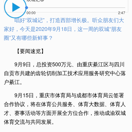
00:00
2:47
唱好“双城记”，打造西部增长极。听众朋友们大
家好，今天是2020年9月18日，这一周的双城“朋友
圈”又有哪些新鲜事？
【要闻速览】
9月9日，总投资500万元、由重庆綦江区与四川
自贡市共建的齿轮切削加工技术应用服务研究中心落
户綦江。
9月15日，重庆市体育局与成都市体育局云签署
合作协议，将在体育公共服务、体育大数据、体育人
才、赛事活动等方面开展全方位合作，推动成渝双城
体育交流与共同发展。