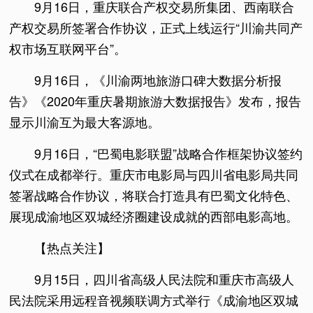
9月16日，重庆联合产权交易所集团、西南联合
产权交易所签署合作协议，正式上线运行“川渝共同产
权市场互联网平台”。
9月16日，《川渝两地旅游口碑大数据分析报
告》《2020年重庆暑期旅游大数据报告》发布，报告
显示川渝互为最大客源地。
9月16日，“巴蜀电影联盟”战略合作框架协议签约
仪式在成都举行。重庆市电影局与四川省电影局共同
签署战略合作协议，将联合打造具有巴蜀文化特色、
展现成渝地区双城经济圈建设成就的西部电影高地。
【热点关注】
9月15日，四川省高级人民法院和重庆市高级人
民法院采用远程音视频联调方式举行《成渝地区双城